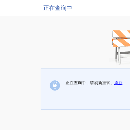
正在查询中
正在查询中，请刷新重试。
刷新