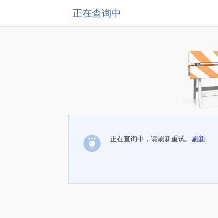
正在查询中
正在查询中，请刷新重试。
刷新