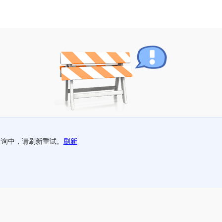
查询中，请刷新重试。
刷新