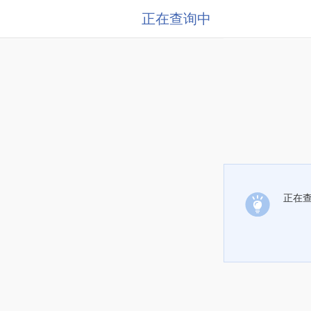
正在查询中
正在